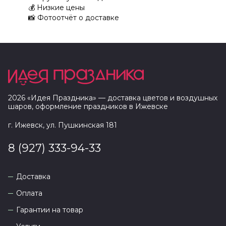
💰
Низкие цены
📸
Фотоотчёт о доставке
2026
«
Идея Праздника
» — доставка цветов и воздушных
шаров, оформление праздников в
Ижевске
г. Ижевск, ул. Пушкинская 181
8 (927) 333-94-33
Доставка
Оплата
Гарантии на товар