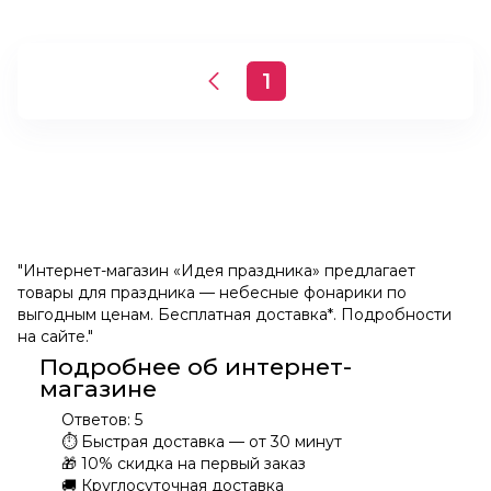
1
"Интернет-магазин «Идея праздника» предлагает
товары для праздника — небесные фонарики по
выгодным ценам. Бесплатная доставка*. Подробности
на сайте."
Подробнее об интернет-
магазине
Ответов:
5
⏱
Быстрая доставка — от 30 минут
🎁
10% скидка на первый заказ
🚚
Круглосуточная доставка