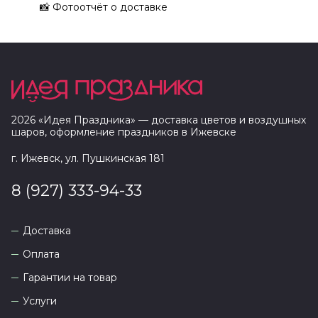
📸
Фотоотчёт о доставке
2026
«
Идея Праздника
» — доставка цветов и воздушных
шаров, оформление праздников в
Ижевске
г. Ижевск, ул. Пушкинская 181
8 (927) 333-94-33
Доставка
Оплата
Гарантии на товар
Услуги