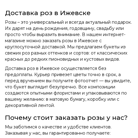
Доставка роз в Ижевске
Розы – это универсальный и всегда актуальный подарок.
Их дарят на день рождения, годовщину, свадьбу или
просто чтобы выразить внимание. В нашем интернет-
магазине можно заказать розы в Ижевске с
круглосуточной доставкой. Мы предлагаем букеты из
свежих роз разных оттенков и сортов: от классических
красных до редких пионовидных и кустовых видов.
Доставка роз в Ижевске осуществляется без
предоплаты. Курьер привезет цветы точно в срок, а
перед вручением вы получите фотоотчет — вы увидите,
что букет выглядит безупречно. Все композиции
создаются опытными флористами и упаковываются по
вашему желанию: в матовую бумагу, коробку или с
декоративной лентой.
Почему стоит заказать розы у нас?
Мы заботимся о качестве и удобстве клиентов.
Заказывая у нас, вы гарантированно получаете: