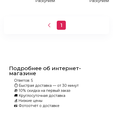
Раскупили
Раскупили
1
Подробнее об интернет-
магазине
Ответов:
5
⏱
Быстрая доставка — от 30 минут
🎁
10% скидка на первый заказ
🚚
Круглосуточная доставка
💰
Низкие цены
📸
Фотоотчёт о доставке