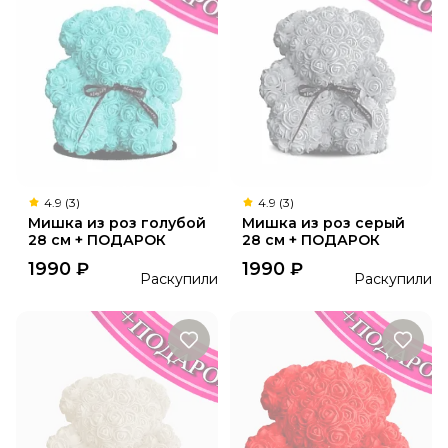
4.9 (3)
4.9 (3)
Мишка из роз голубой
Мишка из роз серый
28 см + ПОДАРОК
28 см + ПОДАРОК
1990
₽
1990
₽
Раскупили
Раскупили