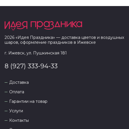
2026
«
Идея Праздника
» — доставка цветов и воздушных
шаров, оформление праздников в
Ижевске
г. Ижевск, ул. Пушкинская 181
8 (927) 333-94-33
Доставка
Оплата
Гарантии на товар
Услуги
Контакты