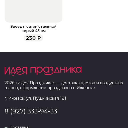
Звезды сатин стальной
серый 45 см
230
₽
2026
«
Идея Праздника
» — доставка цветов и воздушных
шаров, оформление праздников в
Ижевске
г. Ижевск, ул. Пушкинская 181
8 (927) 333-94-33
Доставка