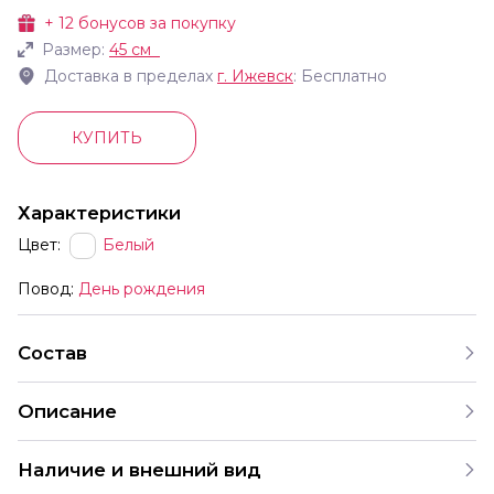
+
12
бонусов за покупку
Размер:
45 см
Доставка в пределах
г.
Ижевск
: Бесплатно
КУПИТЬ
Характеристики
Цвет:
Белый
Повод:
День рождения
Состав
Описание
Наличие и внешний вид