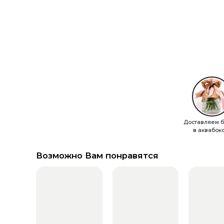
Доставляем б
в аквабок
Возможно Вам понравятся