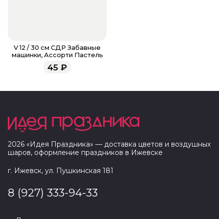
V 12 / 30 см СДР Забавные
машинки, Ассорти Пастель
45
₽
2026
«
Идея Праздника
» — доставка цветов и воздушных
шаров, оформление праздников в
Ижевске
г. Ижевск, ул. Пушкинская 181
8 (927) 333-94-33