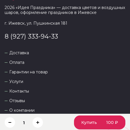
2026
«
Идея Праздника
» — доставка цветов и воздушных
шаров, оформление праздников в
Ижевске
г. Ижевск, ул. Пушкинская 181
8 (927) 333-94-33
Доставка
Оплата
Гарантии на товар
Услуги
Контакты
Отзывы
О компании
Купить
100 ₽
1
Сайт разработан
DEVKOT