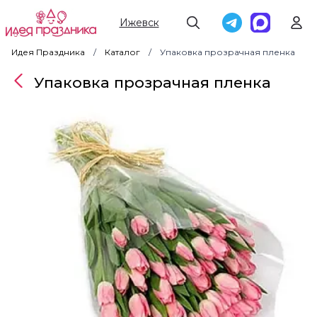
Ижевск
Идея Праздника
Каталог
Упаковка прозрачная пленка
Упаковка прозрачная пленка