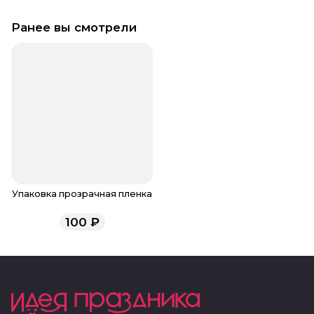
Ранее вы смотрели
Упаковка прозрачная пленка
100
₽