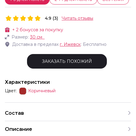
4.9 (3)
Читать отзывы
+
2
бонусов за покупку
Размер:
30 см
Доставка в пределах
г.
Ижевск
: Бесплатно
ЗАКАЗАТЬ ПОХОЖИЙ
Характеристики
Цвет:
Коричневый
Состав
Описание