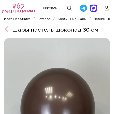
Ижевск
Идея Праздника
Каталог
Воздушные шары
Латексные 
Шары пастель шоколад 30 см