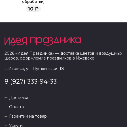
обработки)
10
₽
2026
«
Идея Праздника
» — доставка цветов и воздушных
шаров, оформление праздников в
Ижевске
г. Ижевск, ул. Пушкинская 181
8 (927) 333-94-33
Доставка
Оплата
Гарантии на товар
Услуги