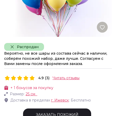
Распродан
Вероятно, не все шары из состава сейчас в наличии,
соберём похожий набор, даже лучше. Согласуем с
Вами замены после оформления заказа.
4.9 (3)
Читать отзывы
+
1
бонусов за покупку
Размер:
25 см
Доставка в пределах
г.
Ижевск
: Бесплатно
ЗАКАЗАТЬ ПОХОЖИЙ