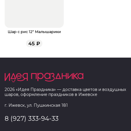
Шар с рис 12" Малышарики
45
₽
2026
«
Идея Праздника
» — доставка цветов и воздушных
шаров, оформление праздников в
Ижевске
г. Ижевск, ул. Пушкинская 181
8 (927) 333-94-33