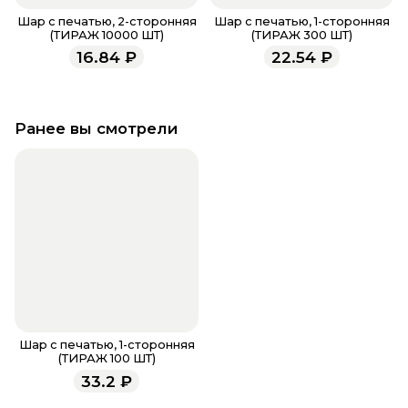
Шар с печатью, 2-сторонняя
Шар с печатью, 1-сторонняя
(ТИРАЖ 10000 ШТ)
(ТИРАЖ 300 ШТ)
16.84
₽
22.54
₽
Ранее вы смотрели
Шар с печатью, 1-сторонняя
(ТИРАЖ 100 ШТ)
33.2
₽