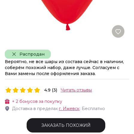
Распродан
Вероятно, не все шары из состава сейчас в наличии,
соберём похожий набор, даже лучше. Согласуем с
Вами замены после оформления заказа.
4.9 (3)
Читать отзывы
+
2
бонусов за покупку
Доставка в пределах
г.
Ижевск
: Бесплатно
ЗАКАЗАТЬ ПОХОЖИЙ