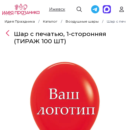
Ижевск
Идея Праздника
Каталог
Воздушные шары
Шар с печат
Шар с печатью, 1-сторонняя
(ТИРАЖ 100 ШТ)