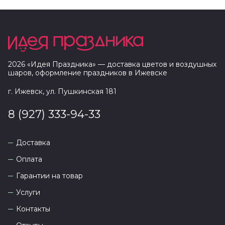
2026
«
Идея Праздника
» — доставка цветов и воздушных
шаров, оформление праздников в
Ижевске
г. Ижевск, ул. Пушкинская 181
8 (927) 333-94-33
Доставка
Оплата
Гарантии на товар
Услуги
Контакты