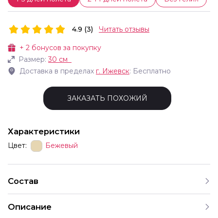
4.9 (3)
Читать отзывы
+
2
бонусов за покупку
Размер:
30 см
Доставка в пределах
г.
Ижевск
: Бесплатно
ЗАКАЗАТЬ ПОХОЖИЙ
Характеристики
Цвет:
Бежевый
Состав
Описание