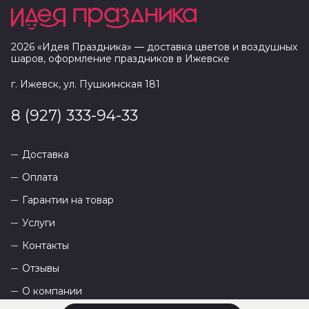
2026
«
Идея Праздника
» — доставка цветов и воздушных
шаров, оформление праздников в
Ижевске
г. Ижевск, ул. Пушкинская 181
8 (927) 333-94-33
Доставка
Оплата
Гарантии на товар
Услуги
Контакты
Отзывы
О компании