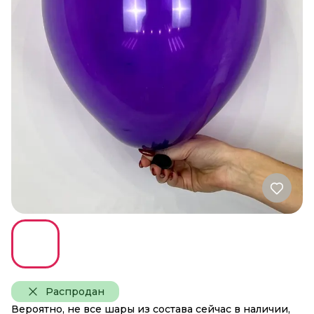
Распродан
Вероятно, не все шары из состава сейчас в наличии,