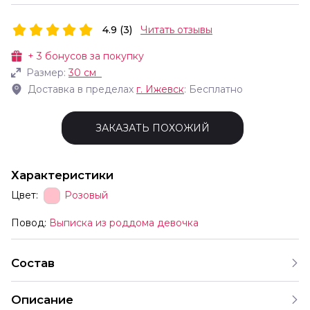
4.9 (3)
Читать отзывы
+
3
бонусов за покупку
Размер:
30 см
Доставка в пределах
г.
Ижевск
: Бесплатно
ЗАКАЗАТЬ ПОХОЖИЙ
Характеристики
Цвет:
Розовый
Повод:
Выписка из роддома девочка
Состав
Описание