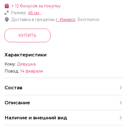
+
12
бонусов за покупку
Размер:
45 см
Доставка в пределах
г.
Ижевск
: Бесплатно
КУПИТЬ
Характеристики
Кому:
Девушка
Повод:
14 февраля
Состав
Описание
Наличие и внешний вид