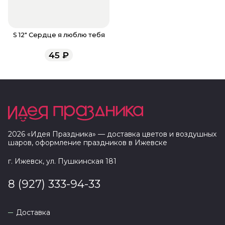
S 12" Сердце я люблю тебя
45
₽
2026
«
Идея Праздника
» — доставка цветов и воздушных
шаров, оформление праздников в
Ижевске
г. Ижевск, ул. Пушкинская 181
8 (927) 333-94-33
Доставка