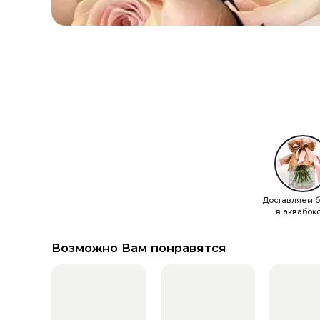
Доставляем б
в аквабок
Возможно Вам понравятся