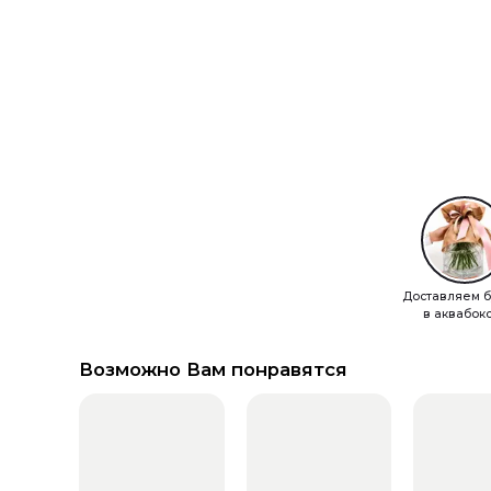
Доставляем б
в аквабок
Возможно Вам понравятся