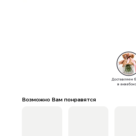
Доставляем б
в аквабок
Возможно Вам понравятся