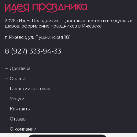
2026
«
Идея Праздника
» — доставка цветов и воздушных
шаров, оформление праздников в
Ижевске
г. Ижевск, ул. Пушкинская 181
8 (927) 333-94-33
Доставка
Оплата
Гарантии на товар
Услуги
Контакты
Отзывы
О компании