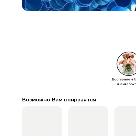
Доставляем б
в аквабок
Возможно Вам понравятся