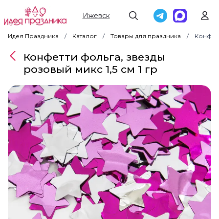
Ижевск
Идея Праздника
Каталог
Товары для праздника
Конфетт
Конфетти фольга, звезды
розовый микс 1,5 см 1 гр