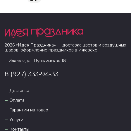
2026
«
Идея Праздника
» — доставка цветов и воздушных
шаров, оформление праздников в
Ижевске
г. Ижевск, ул. Пушкинская 181
8 (927) 333-94-33
Доставка
Оплата
Гарантии на товар
Услуги
Контакты