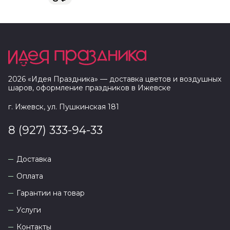
2026
«
Идея Праздника
» — доставка цветов и воздушных
шаров, оформление праздников в
Ижевске
г. Ижевск, ул. Пушкинская 181
8 (927) 333-94-33
Доставка
Оплата
Гарантии на товар
Услуги
Контакты