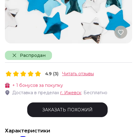
Распродан
4.9 (3)
Читать отзывы
+
1
бонусов за покупку
Доставка в пределах
г.
Ижевск
: Бесплатно
ЗАКАЗАТЬ ПОХОЖИЙ
Характеристики