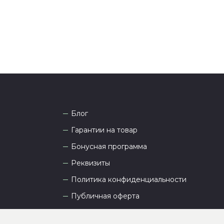
Блог
Гарантии на товар
Бонусная программа
Реквизиты
Политика конфиденциальности
Публичная оферта
Пользовательское соглашение