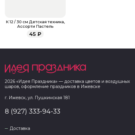
К 12 / 30 см Детская техника,
Ассорти Пастель
45
₽
2026
«
Идея Праздника
» — доставка цветов и воздушных
шаров, оформление праздников в
Ижевске
г. Ижевск, ул. Пушкинская 181
8 (927) 333-94-33
Доставка