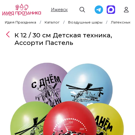
Ижевск
Идея Праздника
Каталог
Воздушные шары
Латексные 
К 12 / 30 см Детская техника,
Ассорти Пастель