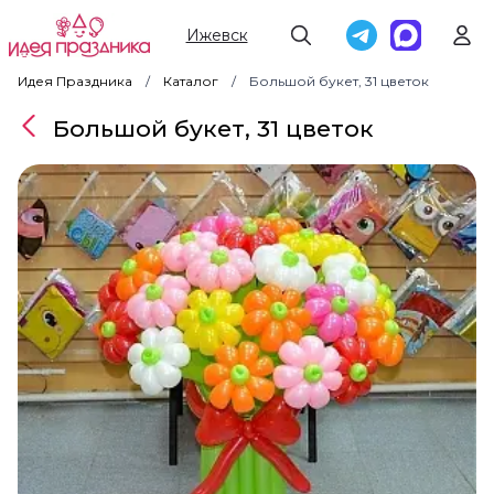
Ижевск
Идея Праздника
Каталог
Большой букет, 31 цветок
Большой букет, 31 цветок