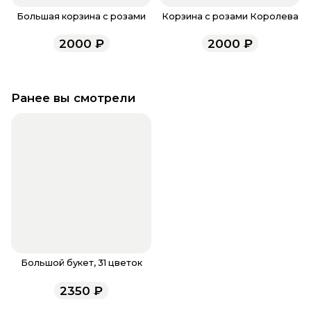
Большая корзина с розами
Корзина с розами Королева
2000
₽
2000
₽
Ранее вы смотрели
Большой букет, 31 цветок
2350
₽