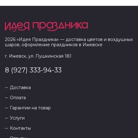
2026
«
Идея Праздника
» — доставка цветов и воздушных
шаров, оформление праздников в
Ижевске
г. Ижевск, ул. Пушкинская 181
8 (927) 333-94-33
Доставка
Оплата
Гарантии на товар
Услуги
Контакты