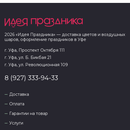
2026
«
Идея Праздника
» — доставка цветов и воздушных
шаров, оформление праздников в
Уфе
г. Уфа, Проспект Октября 111
г. Уфа, ул. Б. Бикбая 21
г. Уфа, ул. Революционная 109
8 (927) 333-94-33
Доставка
Оплата
Гарантии на товар
Услуги