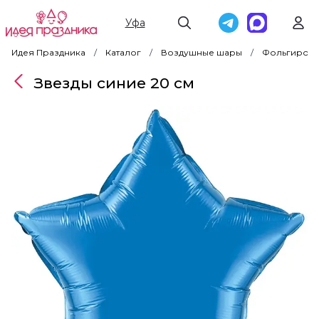
Уфа
Идея Праздника
Каталог
Воздушные шары
Фольгирова
Звезды синие 20 см