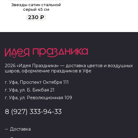
Звезды сатин стальной
серый 45 см
230
₽
2026
«
Идея Праздника
» — доставка цветов и воздушных
шаров, оформление праздников в
Уфе
г. Уфа, Проспект Октября 111
г. Уфа, ул. Б. Бикбая 21
г. Уфа, ул. Революционная 109
8 (927) 333-94-33
Доставка