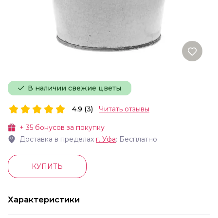
В наличии свежие цветы
4.9 (3)
Читать отзывы
+
35
бонусов за покупку
Доставка в пределах
г.
Уфа
: Бесплатно
КУПИТЬ
Характеристики