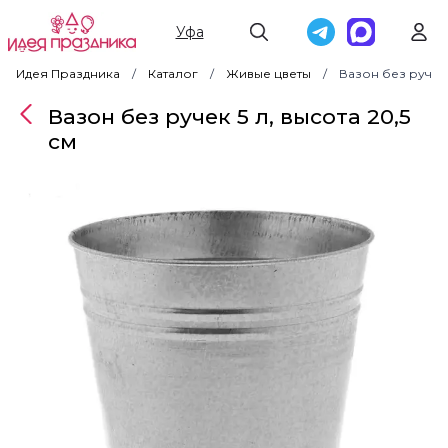
Уфа
Идея Праздника
Каталог
Живые цветы
Вазон без ручек 
Вазон без ручек 5 л, высота 20,5
см