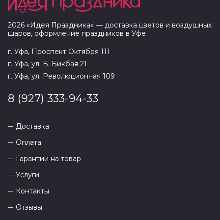
2026
«
Идея Праздника
» — доставка цветов и воздушных
шаров, оформление праздников в
Уфе
г. Уфа, Проспект Октября 111
г. Уфа, ул. Б. Бикбая 21
г. Уфа, ул. Революционная 109
8 (927) 333-94-33
Доставка
Оплата
Гарантии на товар
Услуги
Контакты
Отзывы