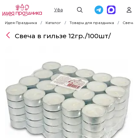
Уфа
Идея Праздника
Каталог
Товары для праздника
Свечи
Свеча в гильзе 12гр./100шт/