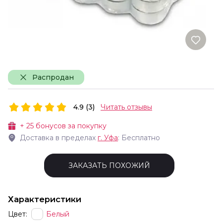
Распродан
4.9 (3)
Читать отзывы
+
25
бонусов за покупку
Доставка в пределах
г.
Уфа
: Бесплатно
ЗАКАЗАТЬ ПОХОЖИЙ
Характеристики
Цвет:
Белый