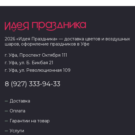
2026
«
Идея Праздника
» — доставка цветов и воздушных
шаров, оформление праздников в
Уфе
г. Уфа, Проспект Октября 111
г. Уфа, ул. Б. Бикбая 21
г. Уфа, ул. Революционная 109
8 (927) 333-94-33
Доставка
Оплата
Гарантии на товар
Услуги