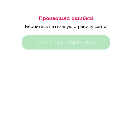
Произошла ошибка!
Вернитесь на главную страницу сайта.
ВЕРНУТЬСЯ НА ГЛАВНУЮ