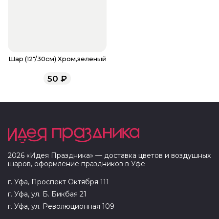
Шар (12"/30см) Хром,зеленый
50
₽
2026
«
Идея Праздника
» — доставка цветов и воздушных
шаров, оформление праздников в
Уфе
г. Уфа, Проспект Октября 111
г. Уфа, ул. Б. Бикбая 21
г. Уфа, ул. Революционная 109