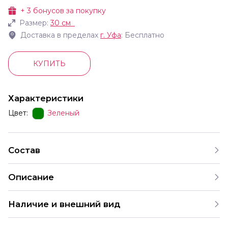
+
3
бонусов за покупку
Размер:
30 см
Доставка в пределах
г.
Уфа
: Бесплатно
КУПИТЬ
Характеристики
Цвет:
Зеленый
Состав
Описание
Наличие и внешний вид
Каждый набор шаров создается с учетом