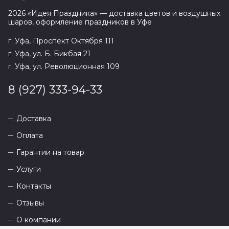
2026
«
Идея Праздника
» — доставка цветов и воздушных
шаров, оформление праздников в
Уфе
г. Уфа, Проспект Октября 111
г. Уфа, ул. Б. Бикбая 21
г. Уфа, ул. Революционная 109
8 (927) 333-94-33
Доставка
Оплата
Гарантии на товар
Услуги
Контакты
Отзывы
О компании