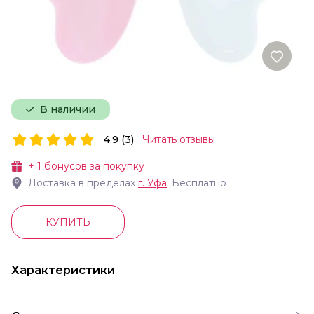
В наличии
4.9 (3)
Читать отзывы
+
1
бонусов за покупку
Доставка в пределах
г.
Уфа
: Бесплатно
КУПИТЬ
Характеристики