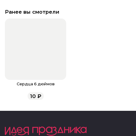
Ранее вы смотрели
Сердца 6 дюймов
10
₽