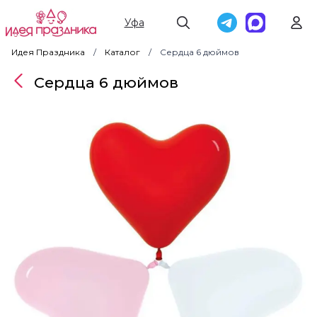
Уфа
Идея Праздника
Каталог
Сердца 6 дюймов
Сердца 6 дюймов