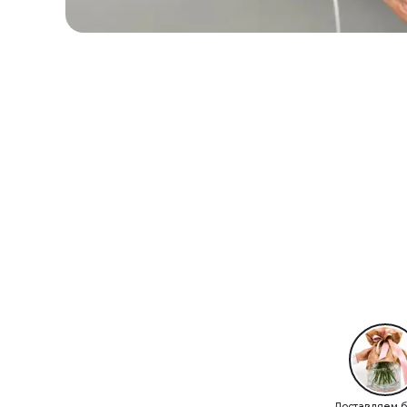
Доставляем б