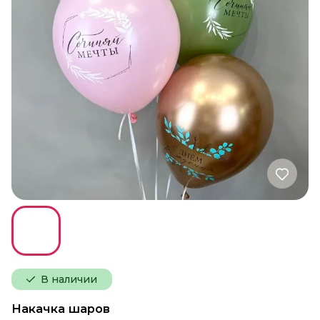
В наличии
Накачка шаров