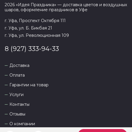
2026
«
Идея Праздника
» — доставка цветов и воздушных
шаров, оформление праздников в
Уфе
г. Уфа, Проспект Октября 111
г. Уфа, ул. Б. Бикбая 21
г. Уфа, ул. Революционная 109
8 (927) 333-94-33
Доставка
Оплата
Гарантии на товар
Услуги
Контакты
Отзывы
О компании