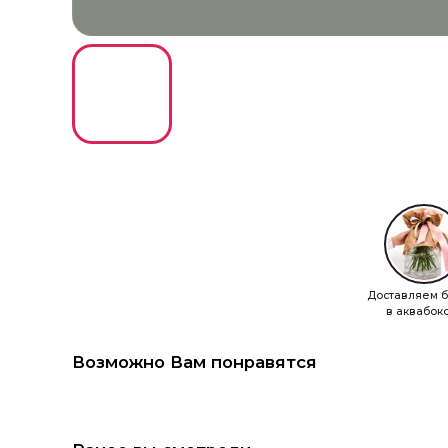
Доставляем б
в аквабок
Возможно Вам понравятся