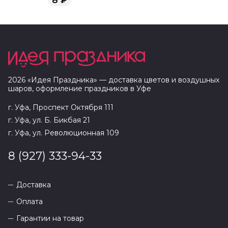
2026
«
Идея Праздника
» — доставка цветов и воздушных
шаров, оформление праздников в
Уфе
г. Уфа, Проспект Октября 111
г. Уфа, ул. Б. Бикбая 21
г. Уфа, ул. Революционная 109
8 (927) 333-94-33
Доставка
Оплата
Гарантии на товар