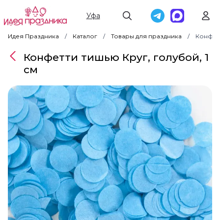
Уфа
Идея Праздника
Каталог
Товары для праздника
Конфетт
Конфетти тишью Круг, голубой, 1
см