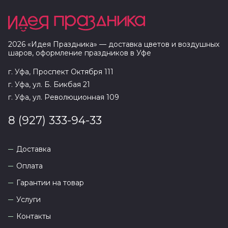
2026
«
Идея Праздника
» — доставка цветов и воздушных
шаров, оформление праздников в
Уфе
г. Уфа, Проспект Октября 111
г. Уфа, ул. Б. Бикбая 21
г. Уфа, ул. Революционная 109
8 (927) 333-94-33
Доставка
Оплата
Гарантии на товар
Услуги
Контакты