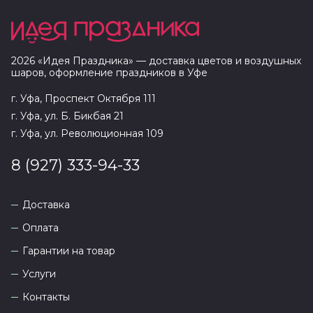
2026
«
Идея Праздника
» — доставка цветов и воздушных
шаров, оформление праздников в
Уфе
г. Уфа, Проспект Октября 111
г. Уфа, ул. Б. Бикбая 21
г. Уфа, ул. Революционная 109
8 (927) 333-94-33
Доставка
Оплата
Гарантии на товар
Услуги
Контакты