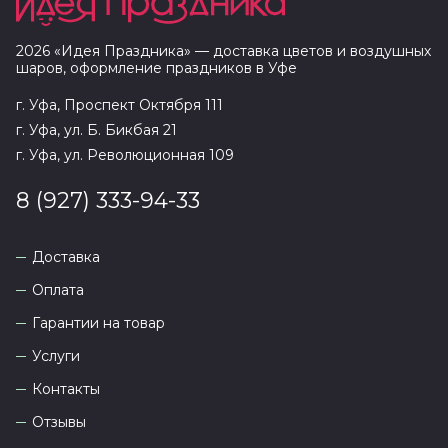
2026
«
Идея Праздника
» — доставка цветов и воздушных
шаров, оформление праздников в
Уфе
г. Уфа, Проспект Октября 111
г. Уфа, ул. Б. Бикбая 21
г. Уфа, ул. Революционная 109
8 (927) 333-94-33
Доставка
Оплата
Гарантии на товар
Услуги
Контакты
Отзывы