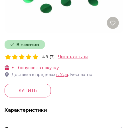
В наличии
4.9 (3)
Читать отзывы
+
1
бонусов за покупку
Доставка в пределах
г.
Уфа
: Бесплатно
КУПИТЬ
Характеристики