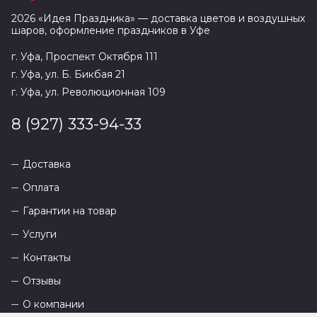
2026
«
Идея Праздника
» — доставка цветов и воздушных
шаров, оформление праздников в
Уфе
г. Уфа, Проспект Октября 111
г. Уфа, ул. Б. Бикбая 21
г. Уфа, ул. Революционная 109
8 (927) 333-94-33
Доставка
Оплата
Гарантии на товар
Услуги
Контакты
Отзывы
О компании