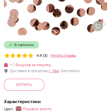
В наличии
4.9 (3)
Читать отзывы
+
1
бонусов за покупку
Доставка в пределах
г.
Уфа
: Бесплатно
КУПИТЬ
Характеристики
Цвет:
Розовое золото