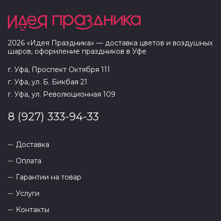
2026
«
Идея Праздника
» — доставка цветов и воздушных
шаров, оформление праздников в
Уфе
г. Уфа, Проспект Октября 111
г. Уфа, ул. Б. Бикбая 21
г. Уфа, ул. Революционная 109
8 (927) 333-94-33
Доставка
Оплата
Гарантии на товар
Услуги
Контакты