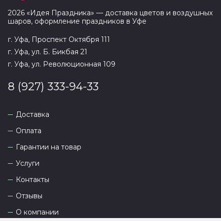
2026
«
Идея Праздника
» — доставка цветов и воздушных
шаров, оформление праздников в
Уфе
г. Уфа, Проспект Октября 111
г. Уфа, ул. Б. Бикбая 21
г. Уфа, ул. Революционная 109
8 (927) 333-94-33
Доставка
Оплата
Гарантии на товар
Услуги
Контакты
Отзывы
О компании