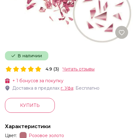
В наличии
4.9 (3)
Читать отзывы
+
1
бонусов за покупку
Доставка в пределах
г.
Уфа
: Бесплатно
КУПИТЬ
Характеристики
Цвет:
Розовое золото