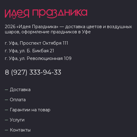
2026
«
Идея Праздника
» — доставка цветов и воздушных
шаров, оформление праздников в
Уфе
г. Уфа, Проспект Октября 111
г. Уфа, ул. Б. Бикбая 21
г. Уфа, ул. Революционная 109
8 (927) 333-94-33
Доставка
Оплата
Гарантии на товар
Услуги
Контакты