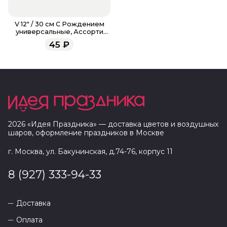
V 12" / 30 см С Рождением
универсальные, Ассорти
Пастель
45
₽
2026
«
Идея Праздника
» — доставка цветов и воздушных
шаров, оформление праздников в
Москве
г. Москва, ул. Бакунинская, д.74-76, корпус 11
8 (927) 333-94-33
Доставка
Оплата