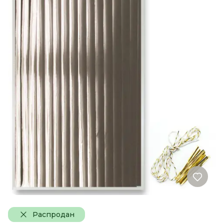
Распродан