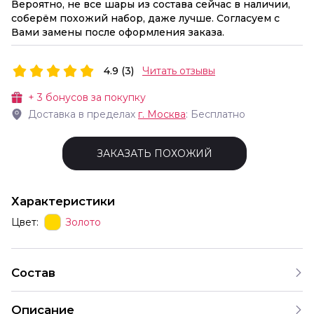
Вероятно, не все шары из состава сейчас в наличии,
соберём похожий набор, даже лучше. Согласуем с
Вами замены после оформления заказа.
4.9 (3)
Читать отзывы
+
3
бонусов за покупку
Доставка в пределах
г.
Москва
: Бесплатно
ЗАКАЗАТЬ ПОХОЖИЙ
Характеристики
Цвет:
Золото
Состав
Описание