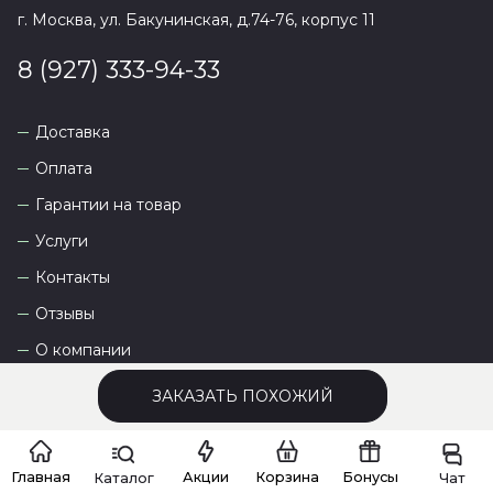
г. Москва, ул. Бакунинская, д.74-76, корпус 11
8 (927) 333-94-33
Доставка
Оплата
Гарантии на товар
Услуги
Контакты
Отзывы
О компании
ЗАКАЗАТЬ ПОХОЖИЙ
Сайт разработан
DEVKOT
Главная
Акции
Корзина
Бонусы
Каталог
Чат