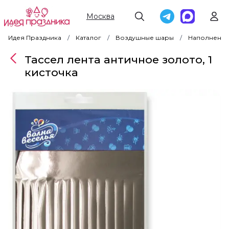
Москва
Идея Праздника
Каталог
Воздушные шары
Наполнение
Тассел лента античное золото, 1
кисточка