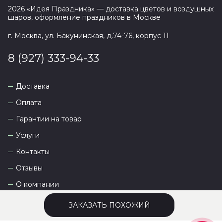
2026
«
Идея Праздника
» — доставка цветов и воздушных
шаров, оформление праздников в
Москве
г. Москва, ул. Бакунинская, д.74-76, корпус 11
8 (927) 333-94-33
Доставка
Оплата
Гарантии на товар
Услуги
Контакты
Отзывы
О компании
ЗАКАЗАТЬ ПОХОЖИЙ
Сайт разработан
DEVKOT