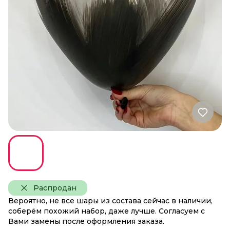
Распродан
Вероятно, не все шары из состава сейчас в наличии,
соберём похожий набор, даже лучше. Согласуем с
Вами замены после оформления заказа.