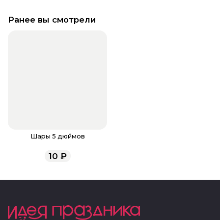
Ранее вы смотрели
Шары 5 дюймов
10
₽