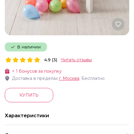
В наличии
4.9 (3)
Читать отзывы
+
1
бонусов за покупку
Доставка в пределах
г.
Москва
: Бесплатно
КУПИТЬ
Характеристики