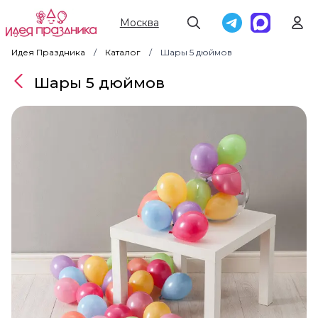
Москва
Идея Праздника
Каталог
Шары 5 дюймов
Шары 5 дюймов