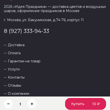
2026
«
Идея Праздника
» — доставка цветов и воздушных
шаров, оформление праздников в
Москве
г. Москва, ул. Бакунинская, д.74-76, корпус 11
8 (927) 333-94-33
Доставка
Оплата
Гарантии на товар
Услуги
Контакты
Отзывы
О компании
Купить
10 ₽
1
Сайт разработан
DEVKOT