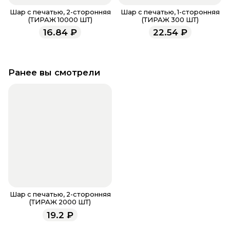
Шар с печатью, 2-сторонняя
Шар с печатью, 1-сторонняя
(ТИРАЖ 10000 ШТ)
(ТИРАЖ 300 ШТ)
16.84
₽
22.54
₽
Ранее вы смотрели
Шар с печатью, 2-сторонняя
(ТИРАЖ 2000 ШТ)
19.2
₽