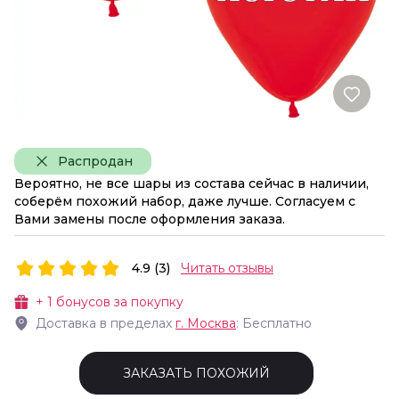
Распродан
Вероятно, не все шары из состава сейчас в наличии,
соберём похожий набор, даже лучше. Согласуем с
Вами замены после оформления заказа.
4.9 (3)
Читать отзывы
+
1
бонусов за покупку
Доставка в пределах
г.
Москва
: Бесплатно
ЗАКАЗАТЬ ПОХОЖИЙ