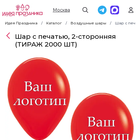
Москва
Идея Праздника
Каталог
Воздушные шары
Шар с печат
Шар с печатью, 2-сторонняя
(ТИРАЖ 2000 ШТ)