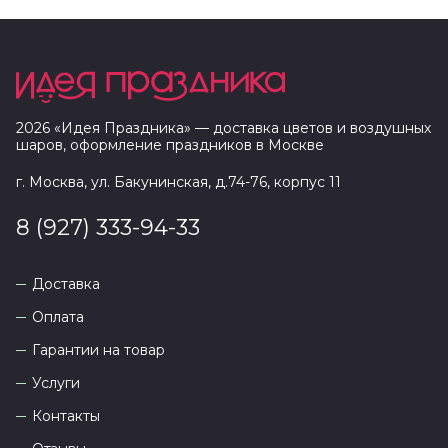
2026
«
Идея Праздника
» — доставка цветов и воздушных
шаров, оформление праздников в
Москве
г. Москва, ул. Бакунинская, д.74-76, корпус 11
8 (927) 333-94-33
Доставка
Оплата
Гарантии на товар
Услуги
Контакты